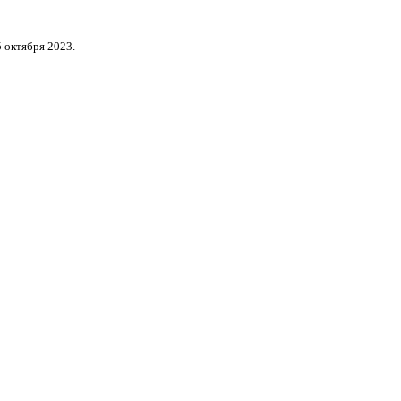
 октября 2023.