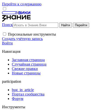
Перейти к содержанию
Поиск
Персональные инструменты
Создать учётную запись
Войти
Навигация
Заглавная страница
Случайная страница
Свежие правки
Новые страницы
participation
bug_in_article
Портал сообщества
Форум
Инструменты