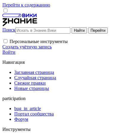
Перейти к содержанию
Поиск
Персональные инструменты
Создать учётную запись
Войти
Навигация
Заглавная страница
Случайная страница
Свежие правки
Новые страницы
participation
bug_in_article
Портал сообщества
Форум
Инструменты