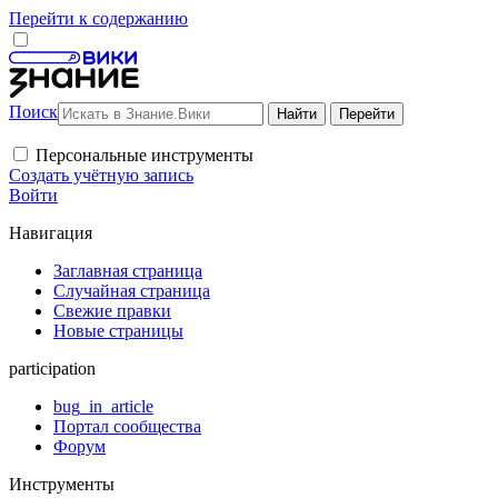
Перейти к содержанию
Поиск
Персональные инструменты
Создать учётную запись
Войти
Навигация
Заглавная страница
Случайная страница
Свежие правки
Новые страницы
participation
bug_in_article
Портал сообщества
Форум
Инструменты