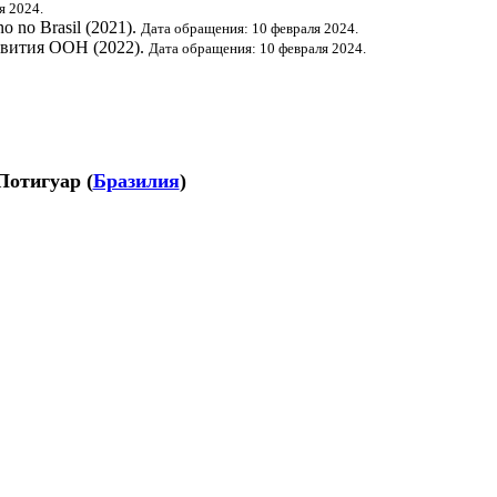
я 2024.
o no Brasil (2021).
Дата обращения: 10 февраля 2024.
звития ООН
(2022).
Дата обращения: 10 февраля 2024.
Потигуар
(
Бразилия
)