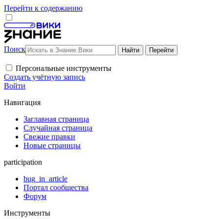
Перейти к содержанию
Поиск
Персональные инструменты
Создать учётную запись
Войти
Навигация
Заглавная страница
Случайная страница
Свежие правки
Новые страницы
participation
bug_in_article
Портал сообщества
Форум
Инструменты