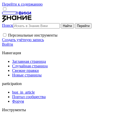
Перейти к содержанию
Поиск
Персональные инструменты
Создать учётную запись
Войти
Навигация
Заглавная страница
Случайная страница
Свежие правки
Новые страницы
participation
bug_in_article
Портал сообщества
Форум
Инструменты