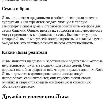
Семья и брак
Львы становятся преданными и заботливыми родителями и
супругами. Они стремятся создать уютную и теплую
атмосферу в своем доме и стараются обеспечить комфорт для
своих близких. Однако иногда их гордость и самоуверенность
могут приводить к конфликтам в семье. Бывают ситуации,
которые Львы не могут себя контролировать, и в таком случае
ожидается, что партнёр возьмёт на себя ответственность.
Какие Львы родители
Львы являются щедрыми и заботливыми родителями, которые
не стесняются покупать подарки для своих детей. Они
дорожат ими, благодарят за всё, что дети делают для них. Хотя
Львы стремятся к доминированию и иногда могут
использовать свой авторитет, они глубоко любят своих
близких и стараются создать комфортную и спокойную
обстановку для всех.
Дружба и увлечения Льва