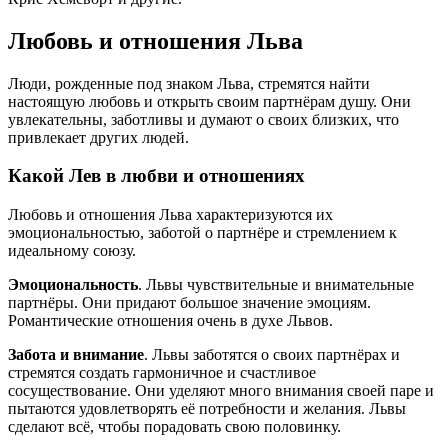
Любовь и отношения Льва
Люди, рожденные под знаком Льва, стремятся найти
настоящую любовь и открыть своим партнёрам душу. Они
увлекательны, заботливы и думают о своих близких, что
привлекает других людей.
Какой Лев в любви и отношениях
Любовь и отношения Льва характеризуются их
эмоциональностью, заботой о партнёре и стремлением к
идеальному союзу.
Эмоциональность
. Львы чувствительные и внимательные
партнёры. Они придают большое значение эмоциям.
Романтические отношения очень в духе Львов.
Забота и внимание
. Львы заботятся о своих партнёрах и
стремятся создать гармоничное и счастливое
сосуществование. Они уделяют много внимания своей паре и
пытаются удовлетворять её потребности и желания. Львы
сделают всё, чтобы порадовать свою половинку.