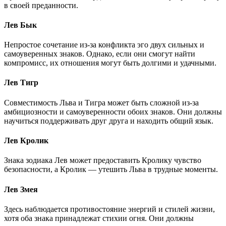
в своей преданности.
Лев Бык
Непростое сочетание из-за конфликта эго двух сильных и
самоуверенных знаков. Однако, если они смогут найти
компромисс, их отношения могут быть долгими и удачными.
Лев Тигр
Совместимость Льва и Тигра может быть сложной из-за
амбициозности и самоуверенности обоих знаков. Они должны
научиться поддерживать друг друга и находить общий язык.
Лев Кролик
Знака зодиака Лев может предоставить Кролику чувство
безопасности, а Кролик — утешить Льва в трудные моменты.
Лев Змея
Здесь наблюдается противостояние энергий и стилей жизни,
хотя оба знака принадлежат стихии огня. Они должны