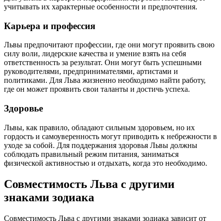
учитывать их характерные особенности и предпочтения.
Карьера и профессия
Львы предпочитают профессии, где они могут проявить свою
силу воли, лидерские качества и умение взять на себя
ответственность за результат. Они могут быть успешными
руководителями, предпринимателями, артистами и
политиками. Для Льва жизненно необходимо найти работу,
где он может проявить свои таланты и достичь успеха.
Здоровье
Львы, как правило, обладают сильным здоровьем, но их
гордость и самоуверенность могут приводить к небрежности в
уходе за собой. Для поддержания здоровья Львы должны
соблюдать правильный режим питания, заниматься
физической активностью и отдыхать, когда это необходимо.
Совместимость Льва с другими
знаками зодиака
Совместимость Льва с другими знаками зодиака зависит от