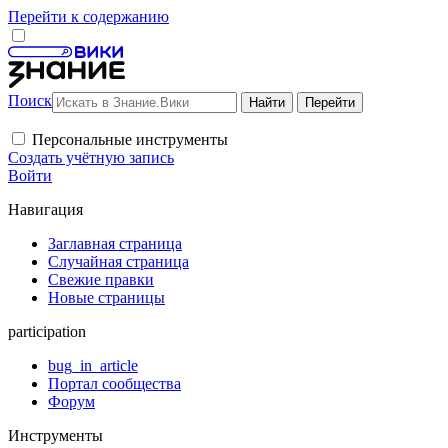
Перейти к содержанию
Поиск
Персональные инструменты
Создать учётную запись
Войти
Навигация
Заглавная страница
Случайная страница
Свежие правки
Новые страницы
participation
bug_in_article
Портал сообщества
Форум
Инструменты