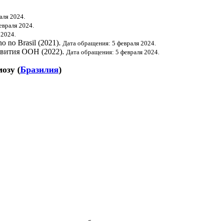
аля 2024.
евраля 2024.
 2024.
o no Brasil (2021).
Дата обращения: 5 февраля 2024.
звития ООН
(2022).
Дата обращения: 5 февраля 2024.
мозу
(
Бразилия
)