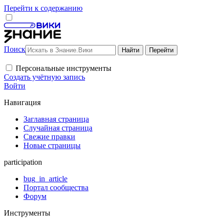
Перейти к содержанию
Поиск
Персональные инструменты
Создать учётную запись
Войти
Навигация
Заглавная страница
Случайная страница
Свежие правки
Новые страницы
participation
bug_in_article
Портал сообщества
Форум
Инструменты