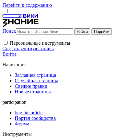
Перейти к содержанию
Поиск
Персональные инструменты
Создать учётную запись
Войти
Навигация
Заглавная страница
Случайная страница
Свежие правки
Новые страницы
participation
bug_in_article
Портал сообщества
Форум
Инструменты