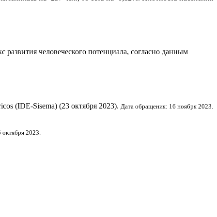
с развития человеческого потенциала
, согласно данным
dricos (IDE-Sisema) (23 октября 2023).
Дата обращения: 16 ноября 2023.
 октября 2023.