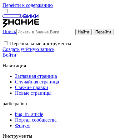
Перейти к содержанию
Поиск
Персональные инструменты
Создать учётную запись
Войти
Навигация
Заглавная страница
Случайная страница
Свежие правки
Новые страницы
participation
bug_in_article
Портал сообщества
Форум
Инструменты