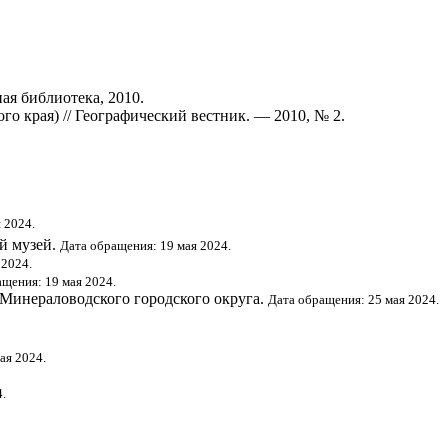
я библиотека, 2010.
о края) // Географический вестник. — 2010, № 2.
 2024.
ий музей.
Дата обращения: 19 мая 2024.
 2024.
щения: 19 мая 2024.
 Минераловодского городского округа.
Дата обращения: 25 мая 2024.
ая 2024.
.