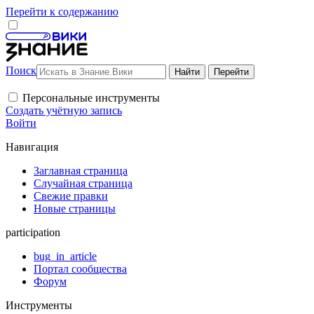
Перейти к содержанию
Поиск
Персональные инструменты
Создать учётную запись
Войти
Навигация
Заглавная страница
Случайная страница
Свежие правки
Новые страницы
participation
bug_in_article
Портал сообщества
Форум
Инструменты