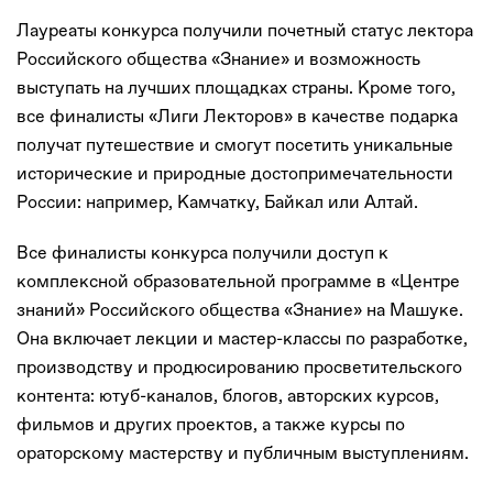
Лауреаты конкурса получили почетный статус лектора
Российского общества «Знание» и возможность
выступать на лучших площадках страны. Кроме того,
все финалисты «Лиги Лекторов» в качестве подарка
получат путешествие и смогут посетить уникальные
исторические и природные достопримечательности
России: например, Камчатку, Байкал или Алтай.
Все финалисты конкурса получили доступ к
комплексной образовательной программе в «Центре
знаний» Российского общества «Знание» на Машуке.
Она включает лекции и мастер-классы по разработке,
производству и продюсированию просветительского
контента: ютуб-каналов, блогов, авторских курсов,
фильмов и других проектов, а также курсы по
ораторскому мастерству и публичным выступлениям.