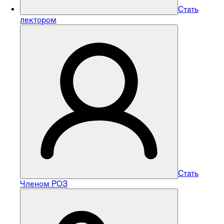
Стать
лектором
Стать
Членом РОЗ