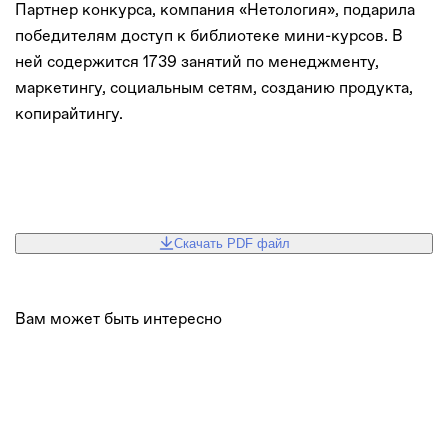
Партнер конкурса, компания «Нетология», подарила
победителям доступ к библиотеке мини-курсов. В
ней содержится 1739 занятий по менеджменту,
маркетингу, социальным сетям, созданию продукта,
копирайтингу.
Скачать PDF файл
Вам может быть интересно