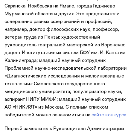
Саранска, Ноябрьска на Ямале, города Гаджиево
Мурманской области и других. Это представители
совершенно разных сфер знаний и профессий,
например, доктор философских наук, профессор,
ветеран труда из Пензы; художественный
руководитель театральной мастерской из Воронежа;
доцент Института живых систем БФУ им. И. Канта из
Калининграда; младший научный сотрудник
Проблемной научно-исследовательской лаборатории
«Диагностические исследования и малоинвазивные
технологии» Смоленского государственного
медицинского университета; популяризатор науки,
аспирант НИЯУ МИФИ; младший научный сотрудник
АО «НИКИЭТ» из Москвы. С полным списком
победителей можно ознакомиться на
сайте конкурса
.
Первый заместитель Руководителя Администрации