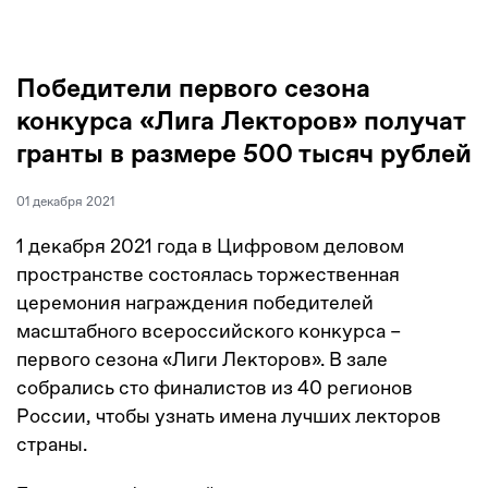
Победители первого сезона
конкурса «Лига Лекторов» получат
гранты в размере 500 тысяч рублей
01 декабря 2021
1 декабря 2021 года в Цифровом деловом
пространстве состоялась торжественная
церемония награждения победителей
масштабного всероссийского конкурса –
первого сезона «Лиги Лекторов». В зале
собрались сто финалистов из 40 регионов
России, чтобы узнать имена лучших лекторов
страны.