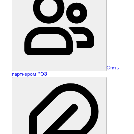
Стать
партнером РОЗ