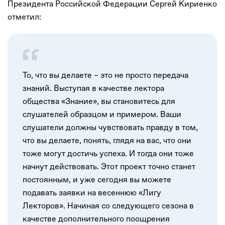
Президента Российской Федерации Сергей Кириенко
отметил:
То, что вы делаете – это не просто передача
знаний. Выступая в качестве лектора
общества «Знание», вы становитесь для
слушателей образцом и примером. Ваши
слушатели должны чувствовать правду в том,
что вы делаете, понять, глядя на вас, что они
тоже могут достичь успеха. И тогда они тоже
начнут действовать. Этот проект точно станет
постоянным, и уже сегодня вы можете
подавать заявки на весеннюю «Лигу
Лекторов». Начиная со следующего сезона в
качестве дополнительного поощрения