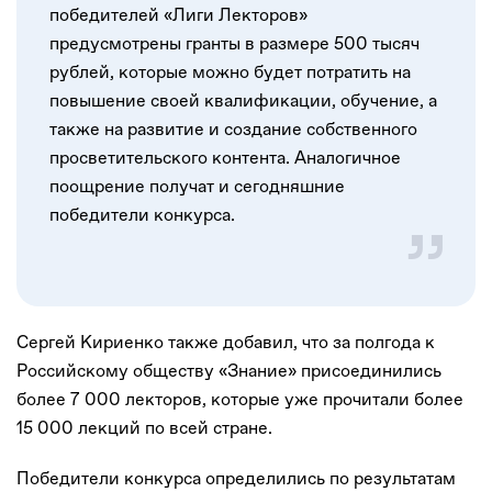
победителей «Лиги Лекторов»
предусмотрены гранты в размере 500 тысяч
рублей, которые можно будет потратить на
повышение своей квалификации, обучение, а
также на развитие и создание собственного
просветительского контента. Аналогичное
поощрение получат и сегодняшние
победители конкурса.
Сергей Кириенко также добавил, что за полгода к
Российскому обществу «Знание» присоединились
более 7 000 лекторов, которые уже прочитали более
15 000 лекций по всей стране.
Победители конкурса определились по результатам