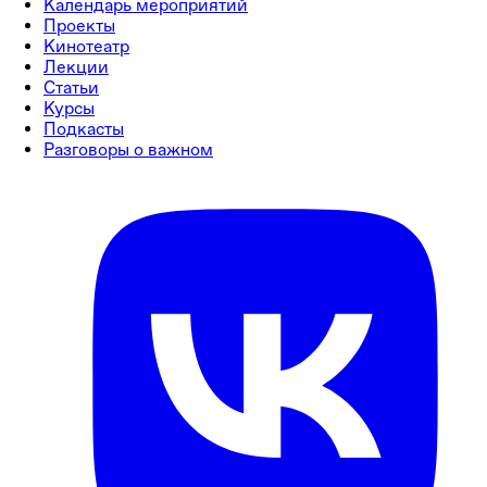
Календарь мероприятий
Проекты
Кинотеатр
Лекции
Статьи
Курсы
Подкасты
Разговоры о важном