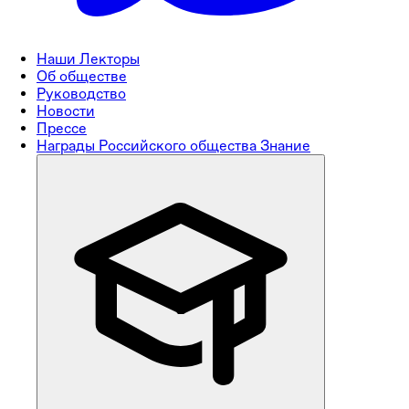
Наши Лекторы
Об обществе
Руководство
Новости
Прессе
Награды Российского общества Знание