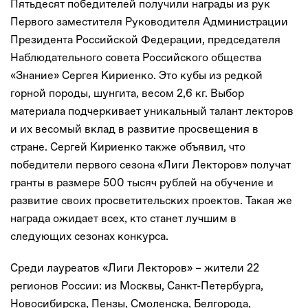
Пятьдесят победителей получили награды из рук
Первого заместителя Руководителя Администрации
Президента Российской Федерации, председателя
Наблюдательного совета Российского общества
«Знание» Сергея Кириенко. Это кубы из редкой
горной породы, шунгита, весом 2,6 кг. Выбор
материала подчеркивает уникальный талант лекторов
и их весомый вклад в развитие просвещения в
стране. Сергей Кириенко также объявил, что
победители первого сезона «Лиги Лекторов» получат
гранты в размере 500 тысяч рублей на обучение и
развитие своих просветительских проектов. Такая же
награда ожидает всех, кто станет лучшим в
следующих сезонах конкурса.
Среди лауреатов «Лиги Лекторов» – жители 22
регионов России: из Москвы, Санкт-Петербурга,
Новосибирска, Пензы, Смоленска, Белгорода,