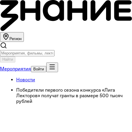
Регион
Найти
Мероприятия
Войти
Новости
Победители первого сезона конкурса «Лига
Лекторов» получат гранты в размере 500 тысяч
рублей