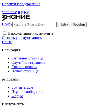
Перейти к содержанию
Поиск
Персональные инструменты
Создать учётную запись
Войти
Навигация
Заглавная страница
Случайная страница
Свежие правки
Новые страницы
participation
bug_in_article
Портал сообщества
Форум
Инструменты