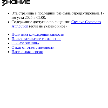
Эта страница в последний раз была отредактирована 17
августа 2025 в 05:00.
Содержание доступно по лицензии
Creative Commons
Attribution
(если не указано иное).
Политика конфиденциальности
Пользовательское соглашение
О «Базе знаний»
Отказ от ответственности
Настольная версия