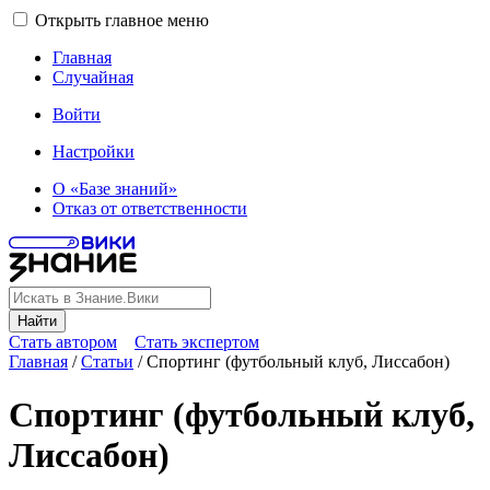
Открыть главное меню
Главная
Случайная
Войти
Настройки
О «Базе знаний»
Отказ от ответственности
Найти
Стать автором
Стать экспертом
Главная
/
Статьи
/
Спортинг (футбольный клуб, Лиссабон)
Спортинг (футбольный клуб,
Лиссабон)