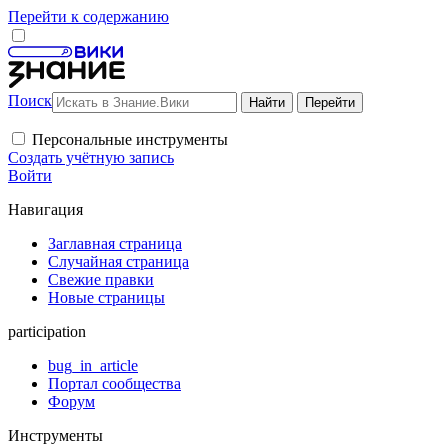
Перейти к содержанию
Поиск
Персональные инструменты
Создать учётную запись
Войти
Навигация
Заглавная страница
Случайная страница
Свежие правки
Новые страницы
participation
bug_in_article
Портал сообщества
Форум
Инструменты