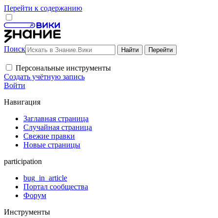
Перейти к содержанию
Поиск
Персональные инструменты
Создать учётную запись
Войти
Навигация
Заглавная страница
Случайная страница
Свежие правки
Новые страницы
participation
bug_in_article
Портал сообщества
Форум
Инструменты