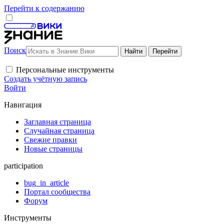
Перейти к содержанию
Поиск
Персональные инструменты
Создать учётную запись
Войти
Навигация
Заглавная страница
Случайная страница
Свежие правки
Новые страницы
participation
bug_in_article
Портал сообщества
Форум
Инструменты