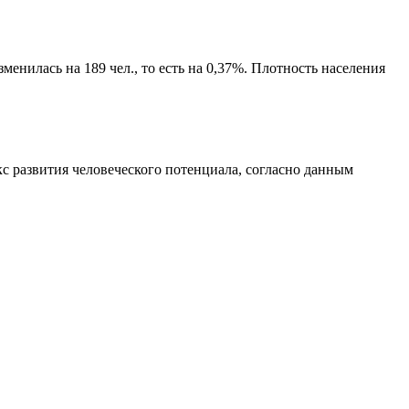
енилась на 189 чел., то есть на 0,37%. Плотность населения
с развития человеческого потенциала
, согласно данным