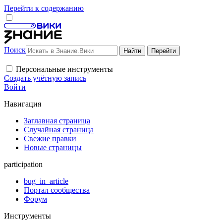
Перейти к содержанию
Поиск
Персональные инструменты
Создать учётную запись
Войти
Навигация
Заглавная страница
Случайная страница
Свежие правки
Новые страницы
participation
bug_in_article
Портал сообщества
Форум
Инструменты