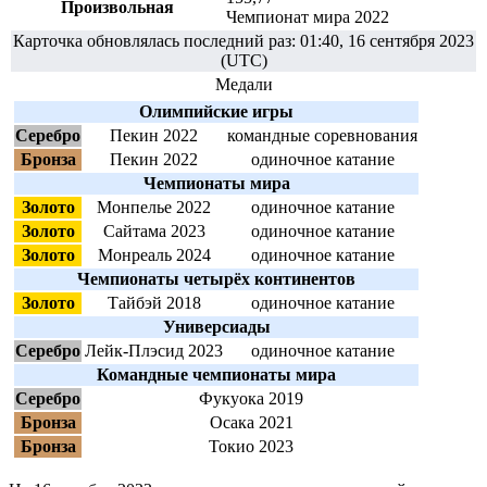
Произвольная
Чемпионат мира 2022
Карточка обновлялась последний раз:
01:40, 16 сентября 2023
(UTC)
Медали
Олимпийские игры
Серебро
Пекин 2022
командные соревнования
Бронза
Пекин 2022
одиночное катание
Чемпионаты мира
Золото
Монпелье 2022
одиночное катание
Золото
Сайтама 2023
одиночное катание
Золото
Монреаль 2024
одиночное катание
Чемпионаты четырёх континентов
Золото
Тайбэй 2018
одиночное катание
Универсиады
Серебро
Лейк-Плэсид 2023
одиночное катание
Командные чемпионаты мира
Серебро
Фукуока 2019
Бронза
Осака 2021
Бронза
Токио 2023