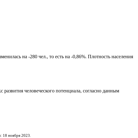
енилась на -280 чел., то есть на -0,86%. Плотность населения
с развития человеческого потенциала
, согласно данным
: 18 ноября 2023.