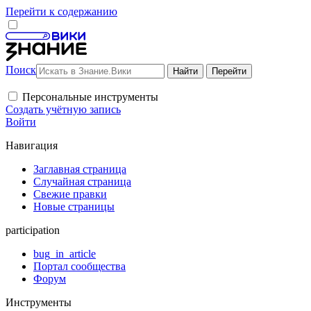
Перейти к содержанию
Поиск
Персональные инструменты
Создать учётную запись
Войти
Навигация
Заглавная страница
Случайная страница
Свежие правки
Новые страницы
participation
bug_in_article
Портал сообщества
Форум
Инструменты