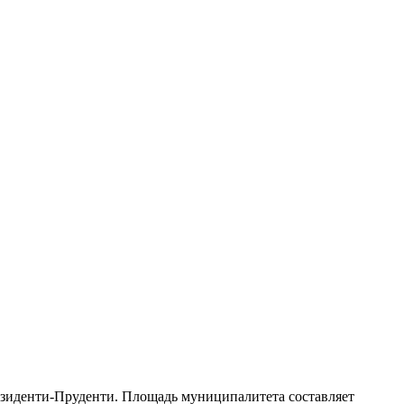
зиденти-Пруденти
. Площадь муниципалитета составляет