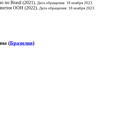
o no Brasil (2021).
Дата обращения: 18 ноября 2023.
звития ООН
(2022).
Дата обращения: 18 ноября 2023.
ина
(
Бразилия
)