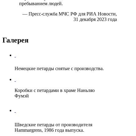
пребыванием людей.
— Пресс-служба МЧС РФ для РИА Новости,
31 декабря 2023 года
Галерея
Немецкие петарды снятые с производства.
Коробки с петардами в храме Наньляо
Фумэй
Шведские петарды от производителя
Hammargrens, 1986 года выпуска.