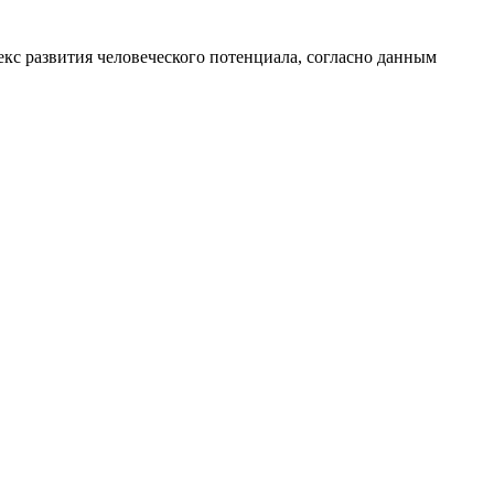
кс развития человеческого потенциала
, согласно данным