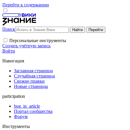
Перейти к содержанию
Поиск
Персональные инструменты
Создать учётную запись
Войти
Навигация
Заглавная страница
Случайная страница
Свежие правки
Новые страницы
participation
bug_in_article
Портал сообщества
Форум
Инструменты