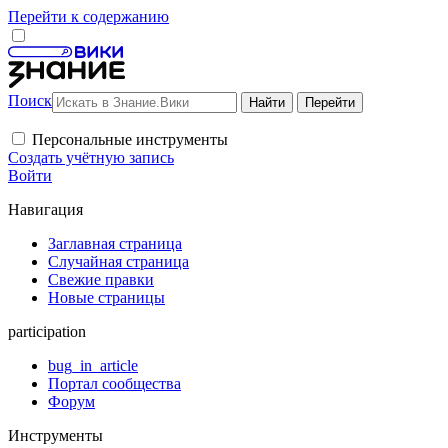
Перейти к содержанию
Поиск
Персональные инструменты
Создать учётную запись
Войти
Навигация
Заглавная страница
Случайная страница
Свежие правки
Новые страницы
participation
bug_in_article
Портал сообщества
Форум
Инструменты