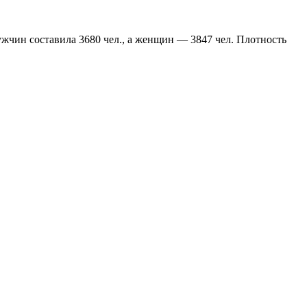
мужчин составила 3680 чел., а женщин — 3847 чел. Плотность