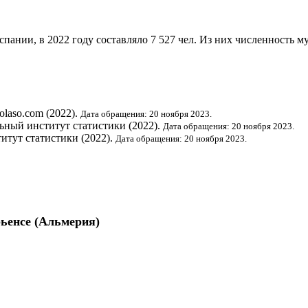
Испании
, в 2022 году составляло 7 527 чел. Из них численность 
folaso.com (2022).
Дата обращения: 20 ноября 2023.
ьный институт статистики
(2022).
Дата обращения: 20 ноября 2023.
итут статистики
(2022).
Дата обращения: 20 ноября 2023.
ьенсе
(
Альмерия
)