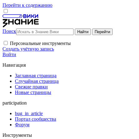
Перейти к содержанию
Поиск
Персональные инструменты
Создать учётную запись
Войти
Навигация
Заглавная страница
Случайная страница
Свежие правки
Новые страницы
participation
bug_in_article
Портал сообщества
Форум
Инструменты