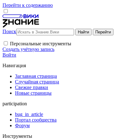
Перейти к содержанию
Поиск
Персональные инструменты
Создать учётную запись
Войти
Навигация
Заглавная страница
Случайная страница
Свежие правки
Новые страницы
participation
bug_in_article
Портал сообщества
Форум
Инструменты