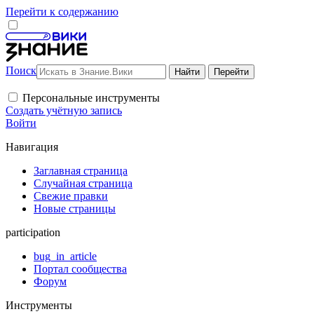
Перейти к содержанию
Поиск
Персональные инструменты
Создать учётную запись
Войти
Навигация
Заглавная страница
Случайная страница
Свежие правки
Новые страницы
participation
bug_in_article
Портал сообщества
Форум
Инструменты