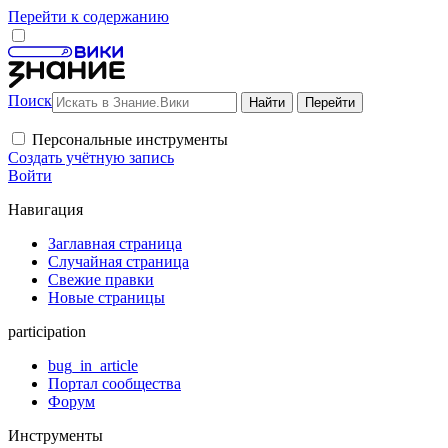
Перейти к содержанию
Поиск
Персональные инструменты
Создать учётную запись
Войти
Навигация
Заглавная страница
Случайная страница
Свежие правки
Новые страницы
participation
bug_in_article
Портал сообщества
Форум
Инструменты