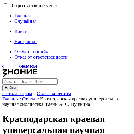
Открыть главное меню
Главная
Случайная
Войти
Настройки
О «Базе знаний»
Отказ от ответственности
Найти
Стать автором
Стать экспертом
Главная
/
Статьи
/
Краснодарская краевая универсальная
научная библиотека имени А. С. Пушкина
Краснодарская краевая
универсальная научная