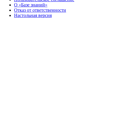
О «Базе знаний»
Отказ от ответственности
Настольная версия