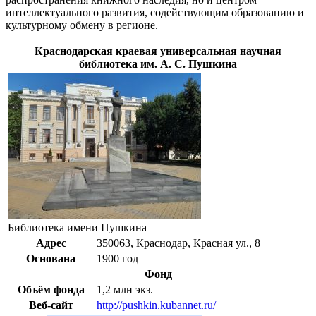
интеллектуального развития, содействующим образованию и
культурному обмену в регионе.
Краснодарская краевая универсальная научная
библиотека им. А. С. Пушкина
Библиотека имени Пушкина
Адрес
350063, Краснодар,
Красная ул.
, 8
Основана
1900 год
Фонд
Объём фонда
1,2 млн экз.
Веб-сайт
http://pushkin.kubannet.ru/