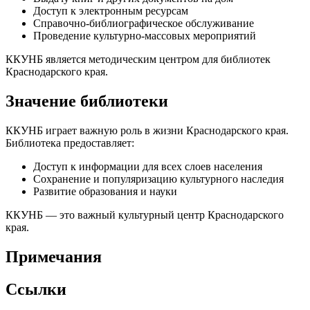
Доступ к электронным ресурсам
Справочно-библиографическое обслуживание
Проведение культурно-массовых мероприятий
ККУНБ является методическим центром для библиотек
Краснодарского края.
Значение библиотеки
ККУНБ играет важную роль в жизни Краснодарского края.
Библиотека предоставляет:
Доступ к информации для всех слоев населения
Сохранение и популяризацию культурного наследия
Развитие образования и науки
ККУНБ — это важный культурный центр Краснодарского
края.
Примечания
Ссылки