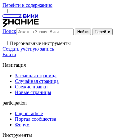
Перейти к содержанию
Поиск
Персональные инструменты
Создать учётную запись
Войти
Навигация
Заглавная страница
Случайная страница
Свежие правки
Новые страницы
participation
bug_in_article
Портал сообщества
Форум
Инструменты