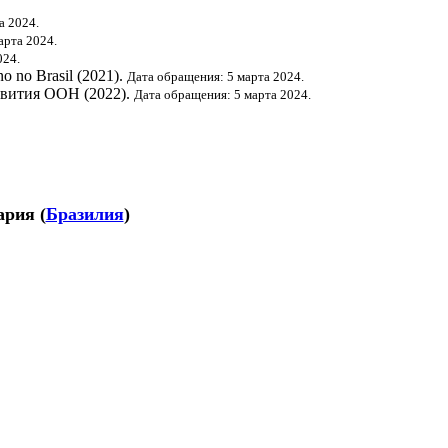
а 2024.
арта 2024.
024.
o no Brasil (2021).
Дата обращения: 5 марта 2024.
звития ООН
(2022).
Дата обращения: 5 марта 2024.
ария
(
Бразилия
)