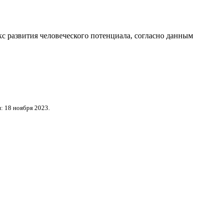
с развития человеческого потенциала
, согласно данным
: 18 ноября 2023.