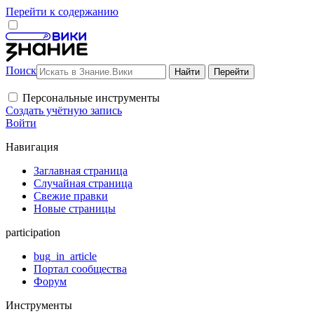
Перейти к содержанию
Поиск
Персональные инструменты
Создать учётную запись
Войти
Навигация
Заглавная страница
Случайная страница
Свежие правки
Новые страницы
participation
bug_in_article
Портал сообщества
Форум
Инструменты