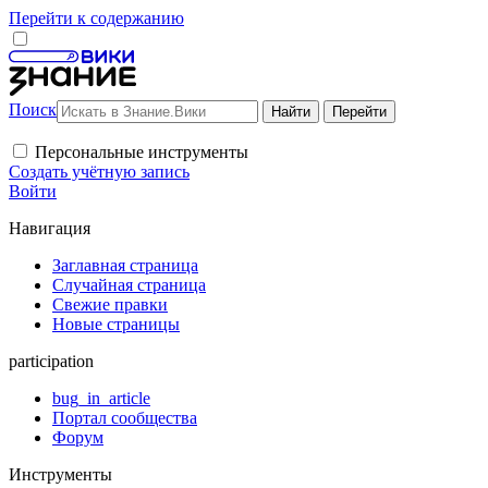
Перейти к содержанию
Поиск
Персональные инструменты
Создать учётную запись
Войти
Навигация
Заглавная страница
Случайная страница
Свежие правки
Новые страницы
participation
bug_in_article
Портал сообщества
Форум
Инструменты