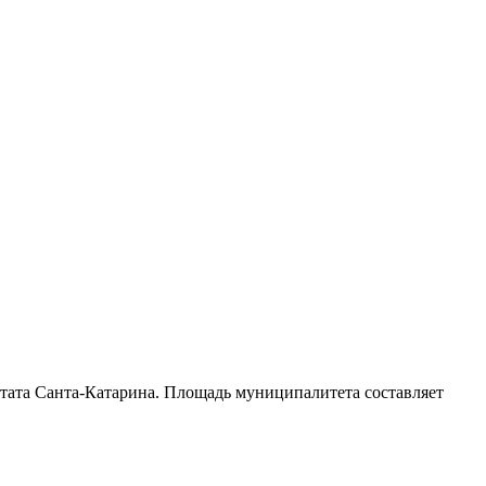
тата Санта-Катарина
. Площадь муниципалитета составляет