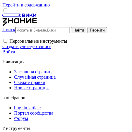
Перейти к содержанию
Поиск
Персональные инструменты
Создать учётную запись
Войти
Навигация
Заглавная страница
Случайная страница
Свежие правки
Новые страницы
participation
bug_in_article
Портал сообщества
Форум
Инструменты