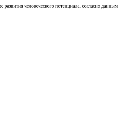
с развития человеческого потенциала
, согласно данным