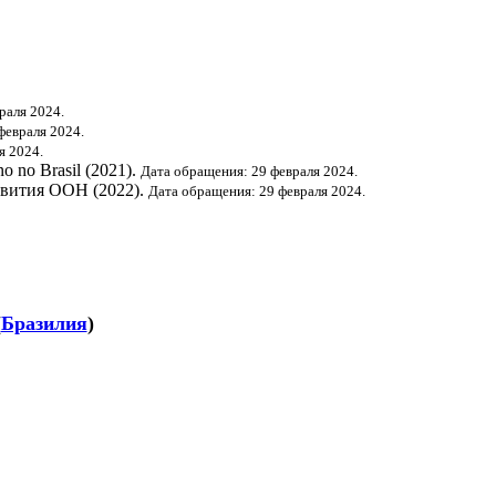
раля 2024.
февраля 2024.
я 2024.
o no Brasil (2021).
Дата обращения: 29 февраля 2024.
звития ООН
(2022).
Дата обращения: 29 февраля 2024.
(
Бразилия
)