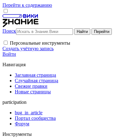
Перейти к содержанию
Поиск
Персональные инструменты
Создать учётную запись
Войти
Навигация
Заглавная страница
Случайная страница
Свежие правки
Новые страницы
participation
bug_in_article
Портал сообщества
Форум
Инструменты