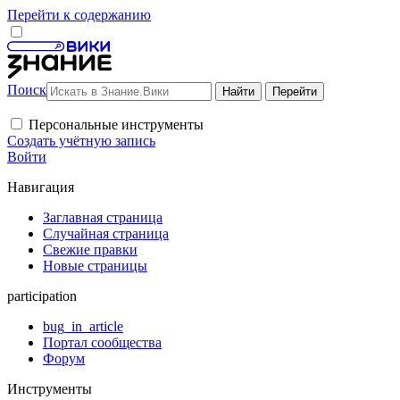
Перейти к содержанию
Поиск
Персональные инструменты
Создать учётную запись
Войти
Навигация
Заглавная страница
Случайная страница
Свежие правки
Новые страницы
participation
bug_in_article
Портал сообщества
Форум
Инструменты