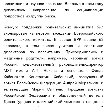
воспитание и научное познание. Впервые в этом году
добавилось направление по социализации
подростков из группы риска.
Конкурс поддержки родительских инициатив был
анонсирован на первом заседании Всероссийского
родительского комитета. В состав ВРК вошли 53
человека, в том числе учителя и советники
директоров по воспитанию. Присоединились и
медийные родители, например, народный артист
России, художественный руководитель-директор
МХТ имени А.П. Чехова и основатель Фонда
Хабенского Константин Хабенский, заслуженный
артист Российской Федерации Андрей Мерзликин и
телеведущая Мария Ситтель. Народная артистка
Российской Федерации и общественный деятель
Диана Гурцкая и олимпийский чемпион в танцах на