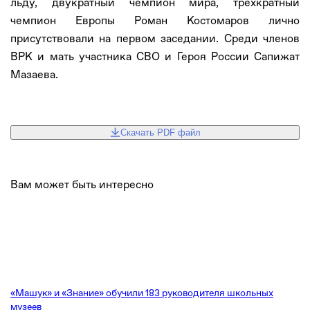
льду, двукратный чемпион мира, трехкратный
чемпион Европы Роман Костомаров лично
присутствовали на первом заседании. Среди членов
ВРК и мать участника СВО и Героя России Сапижат
Мазаева.
Скачать PDF файл
Вам может быть интересно
«Машук» и «Знание» обучили 183 руководителя школьных
музеев