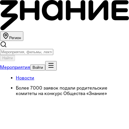
Регион
Найти
Мероприятия
Войти
Новости
Более 7000 заявок подали родительские
комитеты на конкурс Общества «Знание»