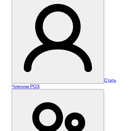
Стать
Членом РОЗ