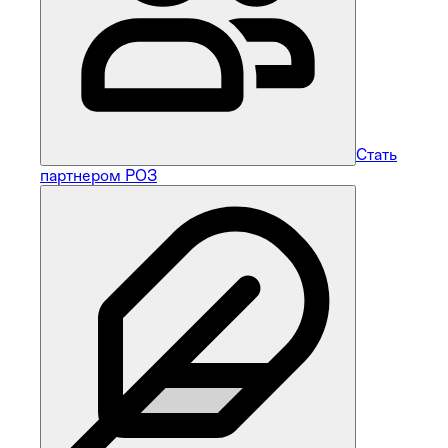
Стать
партнером РОЗ