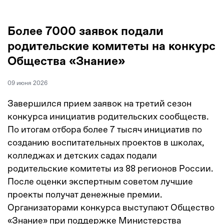
Более 7000 заявок подали
родительские комитеты на конкурс
Общества «Знание»
09 июня 2026
Завершился прием заявок на третий сезон
конкурса инициатив родительских сообществ.
По итогам отбора более 7 тысяч инициатив по
созданию воспитательных проектов в школах,
колледжах и детских садах подали
родительские комитеты из 88 регионов России.
После оценки экспертным советом лучшие
проекты получат денежные премии.
Организаторами конкурса выступают Общество
«Знание» при поддержке Министерства