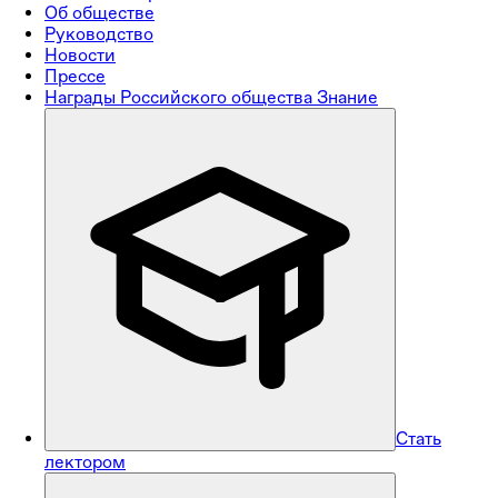
Об обществе
Руководство
Новости
Прессе
Награды Российского общества Знание
Стать
лектором