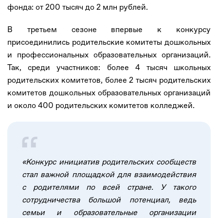
фонда: от 200 тысяч до 2 млн рублей.
В третьем сезоне впервые к конкурсу
присоединились родительские комитеты дошкольных
и профессиональных образовательных организаций.
Так, среди участников: более 4 тысяч школьных
родительских комитетов, более 2 тысяч родительских
комитетов дошкольных образовательных организаций
и около 400 родительских комитетов колледжей.
«Конкурс инициатив родительских сообществ
стал важной площадкой для взаимодействия
с родителями по всей стране. У такого
сотрудничества большой потенциал, ведь
семьи и образовательные организации