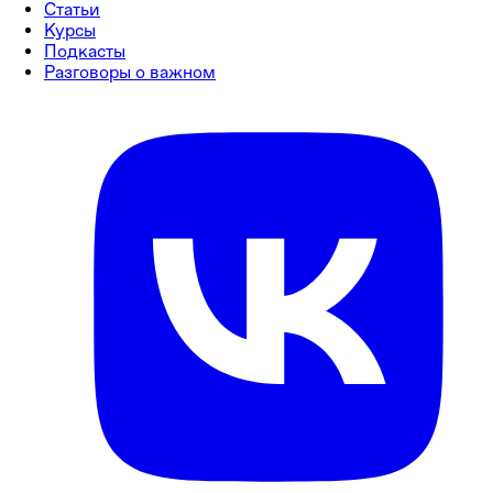
Статьи
Курсы
Подкасты
Разговоры о важном