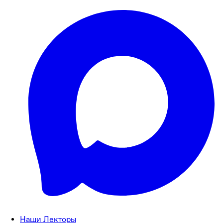
Наши Лекторы