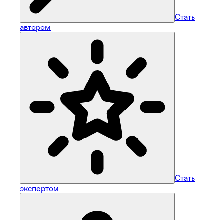
Стать
автором
Стать
экспертом