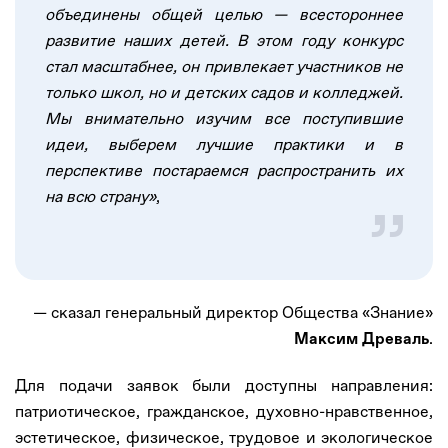
объединены общей целью — всестороннее
развитие наших детей. В этом году конкурс
стал масштабнее, он привлекает участников не
только школ, но и детских садов и колледжей.
Мы внимательно изучим все поступившие
идеи, выберем лучшие практики и в
перспективе постараемся распространить их
на всю страну»
,
— сказал генеральный директор Общества «Знание»
.
Максим Древаль
Для подачи заявок были доступны направления:
патриотическое, гражданское, духовно-нравственное,
эстетическое, физическое, трудовое и экологическое