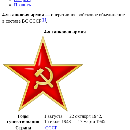
Править
4-я танковая армия
—
оперативное войсковое объединение
[1]
в составе
ВС СССР
.
4-я танковая армия
Годы
1 августа — 22 октября 1942,
существования
15 июля 1943 — 17 марта 1945
Страна
СССР