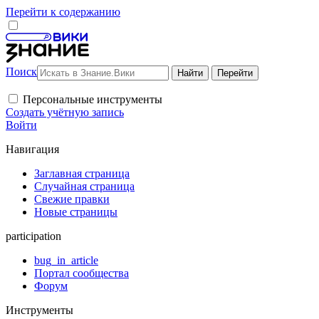
Перейти к содержанию
Поиск
Персональные инструменты
Создать учётную запись
Войти
Навигация
Заглавная страница
Случайная страница
Свежие правки
Новые страницы
participation
bug_in_article
Портал сообщества
Форум
Инструменты