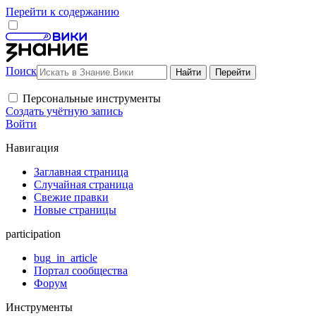
Перейти к содержанию
Поиск
Персональные инструменты
Создать учётную запись
Войти
Навигация
Заглавная страница
Случайная страница
Свежие правки
Новые страницы
participation
bug_in_article
Портал сообщества
Форум
Инструменты