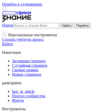
Перейти к содержанию
Поиск
Персональные инструменты
Создать учётную запись
Войти
Навигация
Заглавная страница
Случайная страница
Свежие правки
Новые страницы
participation
bug_in_article
Портал сообщества
Форум
Инструменты