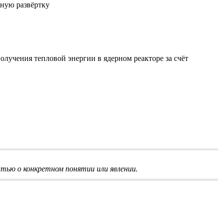
ную развёртку
лучения тепловой энергии в ядерном реакторе за счёт
тью о конкретном понятии или явлении.