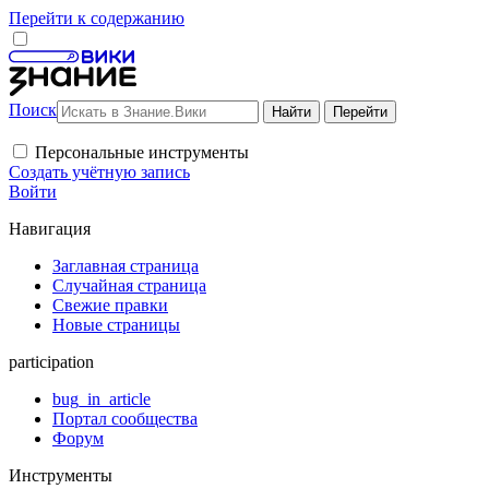
Перейти к содержанию
Поиск
Персональные инструменты
Создать учётную запись
Войти
Навигация
Заглавная страница
Случайная страница
Свежие правки
Новые страницы
participation
bug_in_article
Портал сообщества
Форум
Инструменты