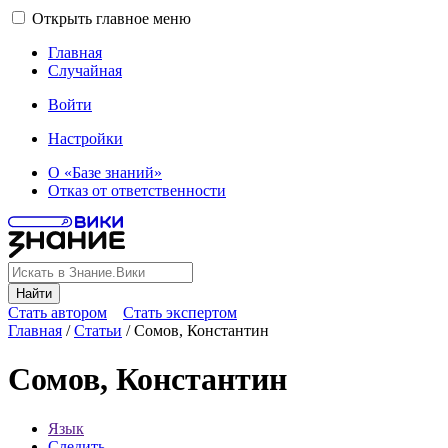
Открыть главное меню
Главная
Случайная
Войти
Настройки
О «Базе знаний»
Отказ от ответственности
Найти
Стать автором
Стать экспертом
Главная
/
Статьи
/
Сомов, Константин
Сомов, Константин
Язык
Следить