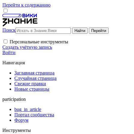
Перейти к содержанию
Поиск
Персональные инструменты
Создать учётную запись
Войти
Навигация
Заглавная страница
Случайная страница
Свежие правки
Новые страницы
participation
bug_in_article
Портал сообщества
Форум
Инструменты