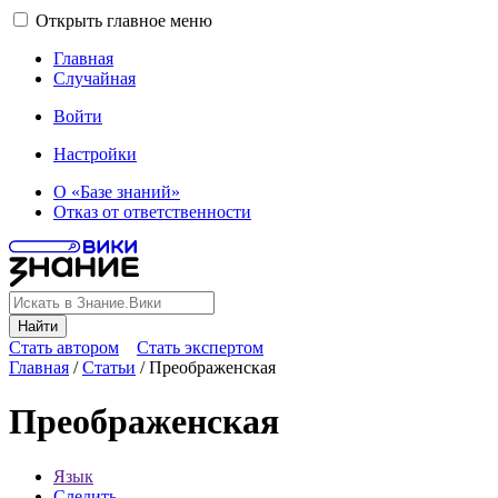
Открыть главное меню
Главная
Случайная
Войти
Настройки
О «Базе знаний»
Отказ от ответственности
Найти
Стать автором
Стать экспертом
Главная
/
Статьи
/
Преображенская
Преображенская
Язык
Следить