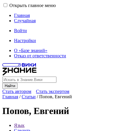
Открыть главное меню
Главная
Случайная
Войти
Настройки
О «Базе знаний»
Отказ от ответственности
Найти
Стать автором
Стать экспертом
Главная
/
Статьи
/
Попов, Евгений
Попов, Евгений
Язык
Следить