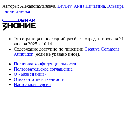
Авторы: AlexandraStartseva,
LevLev
,
Анна Ничагина
,
Эльвира
Гайнетдинова
Эта страница в последний раз была отредактирована 31
января 2025 в 10:14.
Содержание доступно по лицензии
Creative Commons
Attribution
(если не указано иное).
Политика конфиденциальности
Пользовательское соглашение
О «Базе знаний»
Отказ от ответственности
Настольная версия