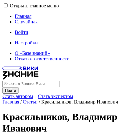
Открыть главное меню
Главная
Случайная
Войти
Настройки
О «Базе знаний»
Отказ от ответственности
Найти
Стать автором
Стать экспертом
Главная
/
Статьи
/
Красильников, Владимир Иванович
Красильников, Владимир
Иванович