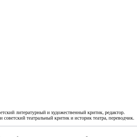
етский литературный и художественный критик, редактор.
 советский театральный критик и историк театра, переводчик.