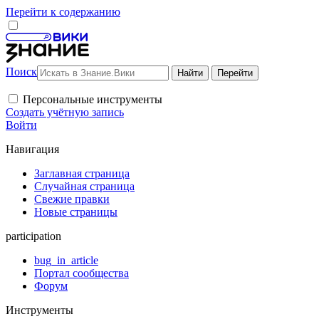
Перейти к содержанию
Поиск
Персональные инструменты
Создать учётную запись
Войти
Навигация
Заглавная страница
Случайная страница
Свежие правки
Новые страницы
participation
bug_in_article
Портал сообщества
Форум
Инструменты