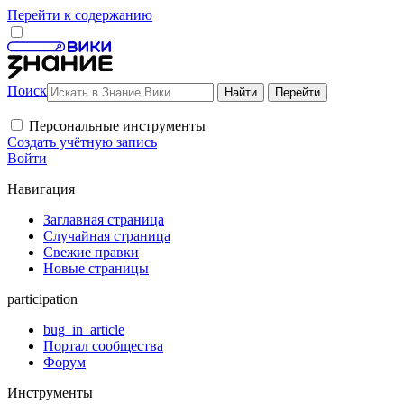
Перейти к содержанию
Поиск
Персональные инструменты
Создать учётную запись
Войти
Навигация
Заглавная страница
Случайная страница
Свежие правки
Новые страницы
participation
bug_in_article
Портал сообщества
Форум
Инструменты