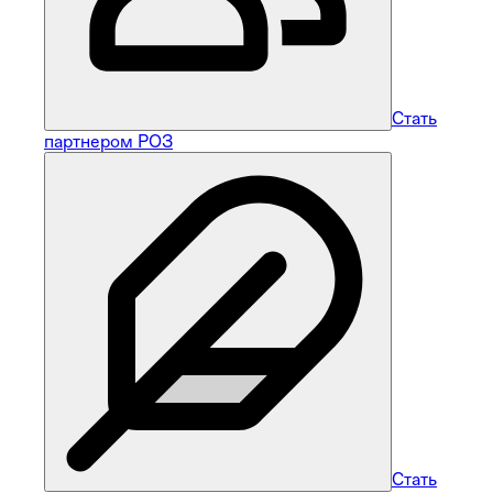
Стать
партнером РОЗ
Стать