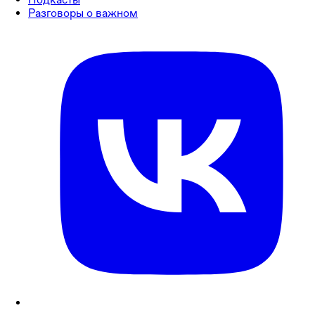
Разговоры о важном