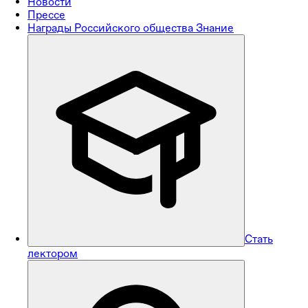
Новости
Прессе
Награды Российского общества Знание
Стать
лектором