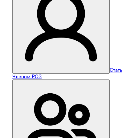
Стать
Членом РОЗ