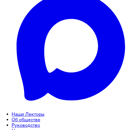
Наши Лекторы
Об обществе
Руководство