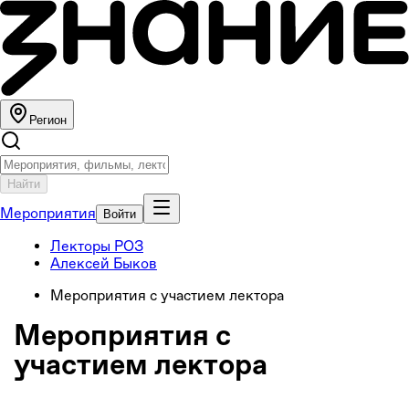
Регион
Найти
Мероприятия
Войти
Лекторы РОЗ
Алексей Быков
Мероприятия с участием лектора
Мероприятия с
участием лектора