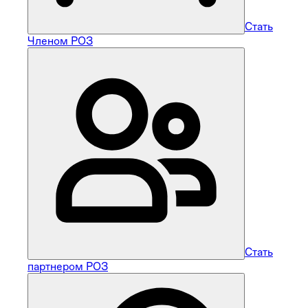
Стать
Членом РОЗ
Стать
партнером РОЗ