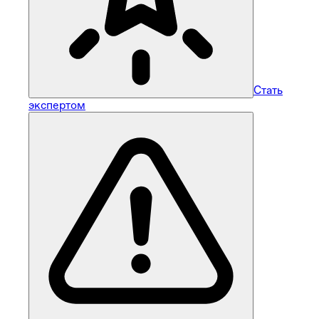
Стать
экспертом