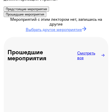
Предстоящие мероприятия
Прошедшие мероприятия
Мероприятий с этим лектором нет, запишись на
другие
Выбрать другое мероприятие
Прошедшие
Смотреть
мероприятия
все