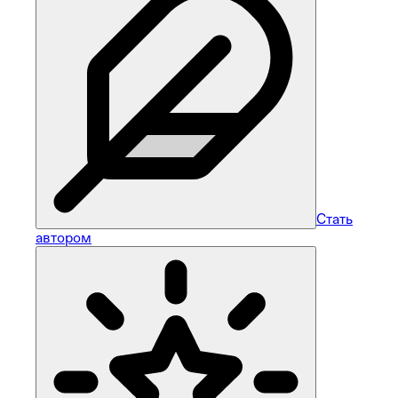
Стать
автором