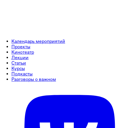
Календарь мероприятий
Проекты
Кинотеатр
Лекции
Статьи
Курсы
Подкасты
Разговоры о важном