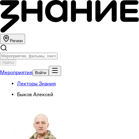
Регион
Найти
Мероприятия
Войти
Лекторы Знания
Быков Алексей