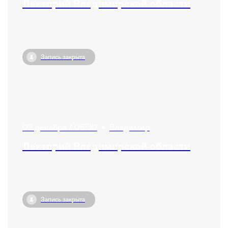
Лекторий Владимирской области
Запись закрыта
03 декабря / 06:30
•
Владимир
Лекторий Владимирской области
Запись закрыта